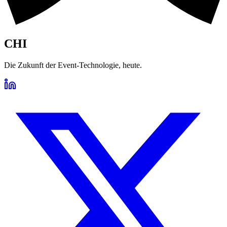
CHI
Die Zukunft der Event-Technologie, heute.