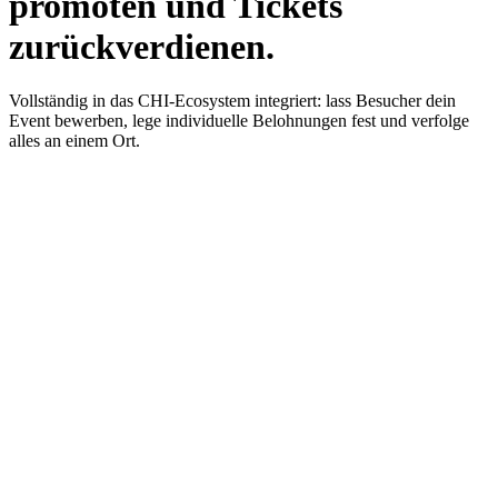
promoten und Tickets
zurückverdienen.
Vollständig in das CHI-Ecosystem integriert: lass Besucher dein
Event bewerben, lege individuelle Belohnungen fest und verfolge
alles an einem Ort.