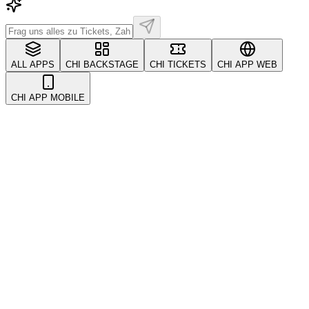
ALL APPS
CHI BACKSTAGE
CHI TICKETS
CHI APP WEB
CHI APP MOBILE