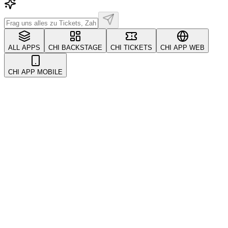
ALL APPS
CHI BACKSTAGE
CHI TICKETS
CHI APP WEB
CHI APP MOBILE