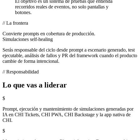
El objetivo es un sistema de pruebas que entienda
recorridos reales de eventos, no solo pantallas y
botones.
// La frontera
Convierte prompts en cobertura de producción.
Simulaciones self-healing
Serás responsable del ciclo desde prompt a escenario generado, test
ejecutable, análisis de fallos y PR del framework cuando el producto
cambie de forma intencional.
// Responsabilidad
Lo que vas a liderar
$
Prompt, ejecución y mantenimiento de simulaciones generadas por
IA en CHI Tickets, CHI PWA, CHI Backstage y la app nativa de
CHI.
$