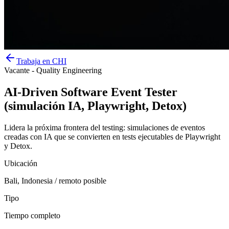
Trabaja en CHI
Vacante - Quality Engineering
AI-Driven Software Event Tester
(simulación IA, Playwright, Detox)
Lidera la próxima frontera del testing: simulaciones de eventos
creadas con IA que se convierten en tests ejecutables de Playwright
y Detox.
Ubicación
Bali, Indonesia / remoto posible
Tipo
Tiempo completo