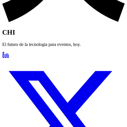
CHI
El futuro de la tecnologia para eventos, hoy.