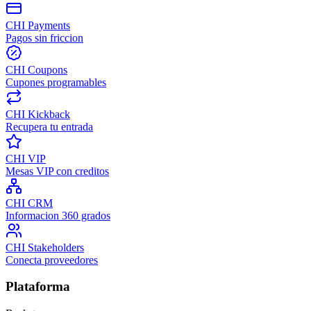
CHI Payments
Pagos sin friccion
CHI Coupons
Cupones programables
CHI Kickback
Recupera tu entrada
CHI VIP
Mesas VIP con creditos
CHI CRM
Informacion 360 grados
CHI Stakeholders
Conecta proveedores
Plataforma