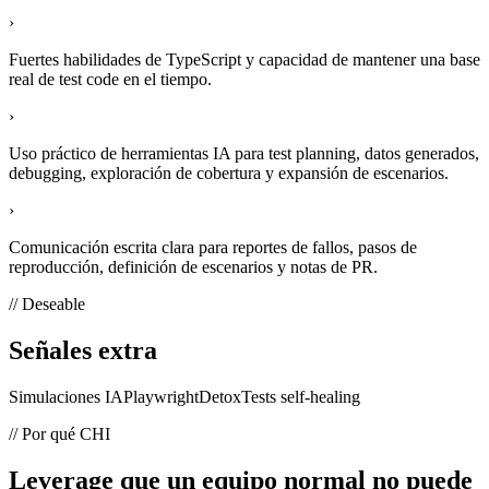
›
Fuertes habilidades de TypeScript y capacidad de mantener una base
real de test code en el tiempo.
›
Uso práctico de herramientas IA para test planning, datos generados,
debugging, exploración de cobertura y expansión de escenarios.
›
Comunicación escrita clara para reportes de fallos, pasos de
reproducción, definición de escenarios y notas de PR.
// Deseable
Señales extra
Simulaciones IA
Playwright
Detox
Tests self-healing
// Por qué CHI
Leverage que un equipo normal no puede