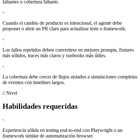
faltantes o cobertura faltante.
›
Cuando el cambio de producto es intencional, el agente debe
proponer o abrir un PR claro para actualizar tests o framework.
›
Los fallos repetidos deben convertirse en mejores prompts, fixtures
más sólidos, traces más claros y runbooks más útiles.
›
La cobertura debe crecer de flujos aislados a simulaciones completas
de eventos con timelines largos.
// Nivel
Habilidades requeridas
›
Experiencia sólida en testing end-to-end con Playwright o un
framework similar de automatización browser.