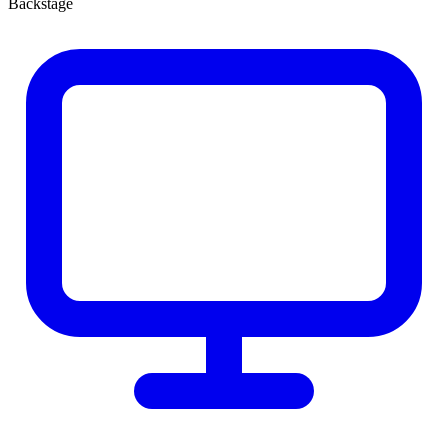
Backstage