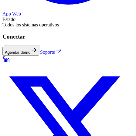
App Web
Estado
Todos los sistemas operativos
Conectar
Soporte
Agendar demo