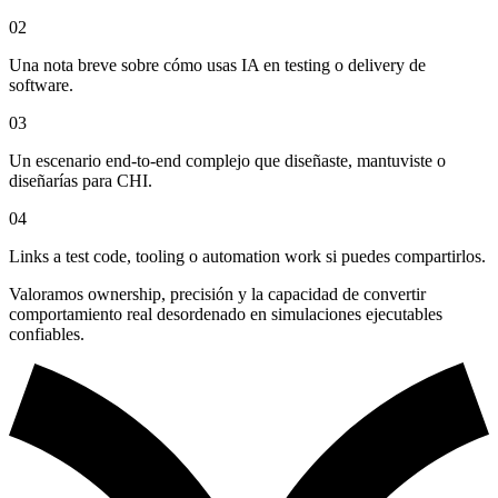
02
Una nota breve sobre cómo usas IA en testing o delivery de
software.
03
Un escenario end-to-end complejo que diseñaste, mantuviste o
diseñarías para CHI.
04
Links a test code, tooling o automation work si puedes compartirlos.
Valoramos ownership, precisión y la capacidad de convertir
comportamiento real desordenado en simulaciones ejecutables
confiables.