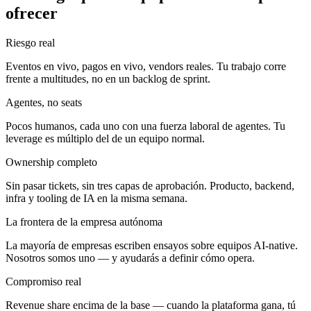
ofrecer
Riesgo real
Eventos en vivo, pagos en vivo, vendors reales. Tu trabajo corre
frente a multitudes, no en un backlog de sprint.
Agentes, no seats
Pocos humanos, cada uno con una fuerza laboral de agentes. Tu
leverage es múltiplo del de un equipo normal.
Ownership completo
Sin pasar tickets, sin tres capas de aprobación. Producto, backend,
infra y tooling de IA en la misma semana.
La frontera de la empresa autónoma
La mayoría de empresas escriben ensayos sobre equipos AI-native.
Nosotros somos uno — y ayudarás a definir cómo opera.
Compromiso real
Revenue share encima de la base — cuando la plataforma gana, tú