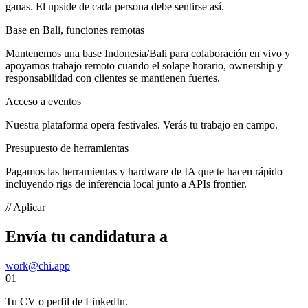
ganas. El upside de cada persona debe sentirse así.
Base en Bali, funciones remotas
Mantenemos una base Indonesia/Bali para colaboración en vivo y
apoyamos trabajo remoto cuando el solape horario, ownership y
responsabilidad con clientes se mantienen fuertes.
Acceso a eventos
Nuestra plataforma opera festivales. Verás tu trabajo en campo.
Presupuesto de herramientas
Pagamos las herramientas y hardware de IA que te hacen rápido —
incluyendo rigs de inferencia local junto a APIs frontier.
// Aplicar
Envía tu candidatura a
work@chi.app
01
Tu CV o perfil de LinkedIn.