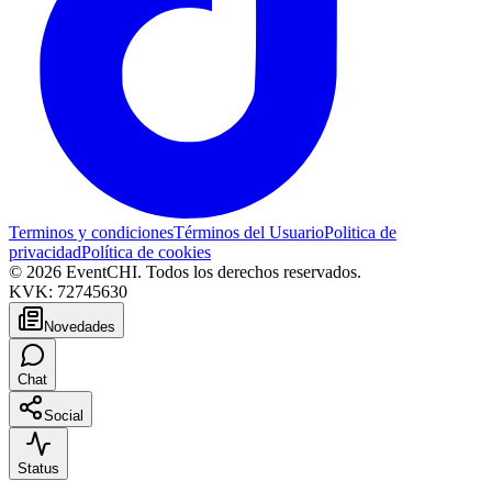
Terminos y condiciones
Términos del Usuario
Politica de
privacidad
Política de cookies
© 2026 EventCHI. Todos los derechos reservados.
KVK: 72745630
Novedades
Chat
Social
Status