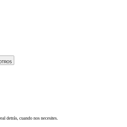
OTROS
eal detrás, cuando nos necesites.