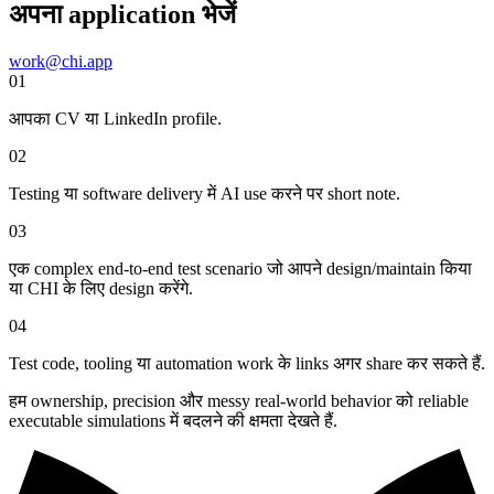
अपना application भेजें
work@chi.app
01
आपका CV या LinkedIn profile.
02
Testing या software delivery में AI use करने पर short note.
03
एक complex end-to-end test scenario जो आपने design/maintain किया
या CHI के लिए design करेंगे.
04
Test code, tooling या automation work के links अगर share कर सकते हैं.
हम ownership, precision और messy real-world behavior को reliable
executable simulations में बदलने की क्षमता देखते हैं.