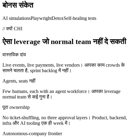
बोनस संकेत
AI simulations
Playwright
Detox
Self-healing tests
// क्यों CHI
ऐसा leverage जो normal team नहीं दे सकती
वास्तविक दांव
Live events, live payments, live vendors। आपका काम crowds के
सामने चलता है, sprint backlog में नहीं।
Agents, seats नहीं
Few humans, each with an agent workforce। आपका leverage
normal team से कई गुना है।
पूरा ownership
No ticket-shuffling, no three approval layers। Product, backend,
infra और AI tooling एक ही week में।
Autonomous-company frontier