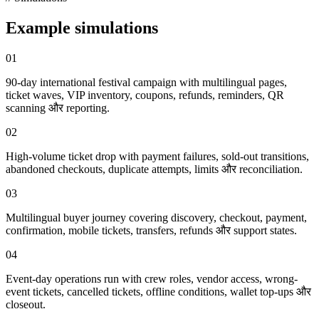
Example simulations
01
90-day international festival campaign with multilingual pages,
ticket waves, VIP inventory, coupons, refunds, reminders, QR
scanning और reporting.
02
High-volume ticket drop with payment failures, sold-out transitions,
abandoned checkouts, duplicate attempts, limits और reconciliation.
03
Multilingual buyer journey covering discovery, checkout, payment,
confirmation, mobile tickets, transfers, refunds और support states.
04
Event-day operations run with crew roles, vendor access, wrong-
event tickets, cancelled tickets, offline conditions, wallet top-ups और
closeout.