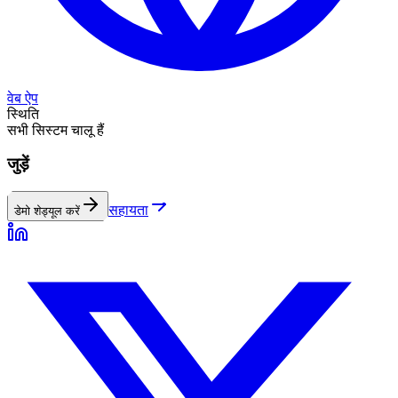
वेब ऐप
स्थिति
सभी सिस्टम चालू हैं
जुड़ें
सहायता
डेमो शेड्यूल करें