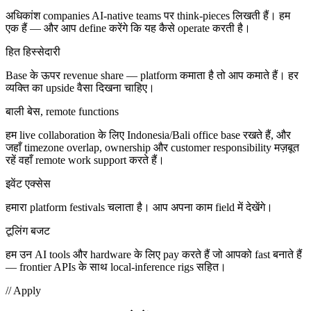
अधिकांश companies AI-native teams पर think-pieces लिखती हैं। हम
एक हैं — और आप define करेंगे कि यह कैसे operate करती है।
हित हिस्सेदारी
Base के ऊपर revenue share — platform कमाता है तो आप कमाते हैं। हर
व्यक्ति का upside वैसा दिखना चाहिए।
बाली बेस, remote functions
हम live collaboration के लिए Indonesia/Bali office base रखते हैं, और
जहाँ timezone overlap, ownership और customer responsibility मज़बूत
रहें वहाँ remote work support करते हैं।
इवेंट एक्सेस
हमारा platform festivals चलाता है। आप अपना काम field में देखेंगे।
टूलिंग बजट
हम उन AI tools और hardware के लिए pay करते हैं जो आपको fast बनाते हैं
— frontier APIs के साथ local-inference rigs सहित।
// Apply