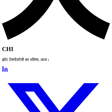
CHI
इवेंट टेक्नोलॉजी का भविष्य, आज।