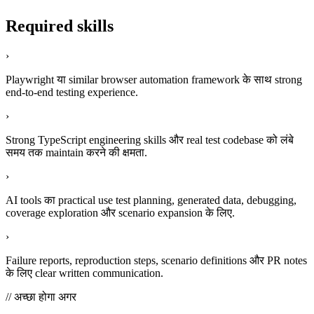
Required skills
›
Playwright या similar browser automation framework के साथ strong
end-to-end testing experience.
›
Strong TypeScript engineering skills और real test codebase को लंबे
समय तक maintain करने की क्षमता.
›
AI tools का practical use test planning, generated data, debugging,
coverage exploration और scenario expansion के लिए.
›
Failure reports, reproduction steps, scenario definitions और PR notes
के लिए clear written communication.
// अच्छा होगा अगर