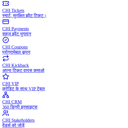
CHI Tickets
स्मार्ट, सुरक्षित इवेंट टिकट।
CHI Payments
सहज इवेंट भुगतान
CHI Coupons
प्रोग्रामेबल कूपन
CHI Kickback
अपना टिकट वापस कमाओ
CHI VIP
क्रेडिट के साथ VIP टेबल
CHI CRM
360 डिग्री इनसाइट्स
CHI Stakeholders
वेंडर्स को जोड़ें