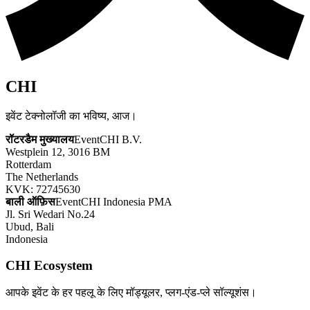
CHI
इवेंट टेक्नोलॉजी का भविष्य, आज।
रॉटरडैम मुख्यालय
EventCHI B.V.
Westplein 12, 3016 BM
Rotterdam
The Netherlands
KVK: 72745630
बाली ऑफ़िस
EventCHI Indonesia PMA
Jl. Sri Wedari No.24
Ubud, Bali
Indonesia
CHI Ecosystem
आपके इवेंट के हर पहलू के लिए मॉड्यूलर, प्लग-एंड-प्ले सॉल्यूशंस।