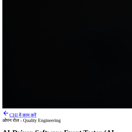
CHI में काम करें
ओपन रोल - Quality Engineering