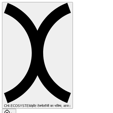
CHI
.ECOSYSTEM
इवेंट टेक्नोलॉजी का भविष्य, आज।