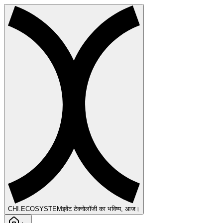
CHI
.ECOSYSTEM
इवेंट टेक्नोलॉजी का भविष्य, आज।