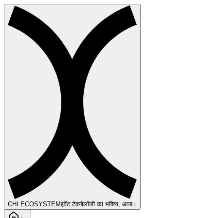
CHI
.ECOSYSTEM
इवेंट टेक्नोलॉजी का भविष्य, आज।