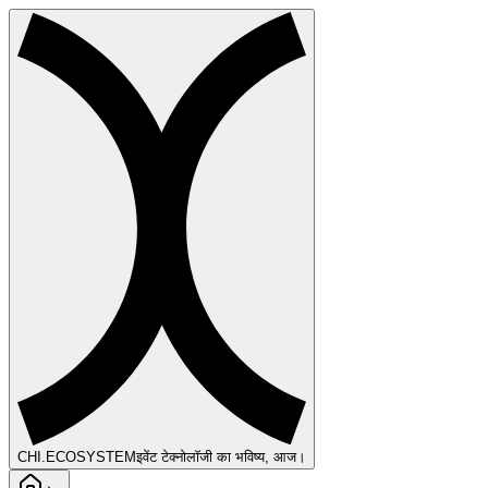
CHI
.ECOSYSTEM
इवेंट टेक्नोलॉजी का भविष्य, आज।