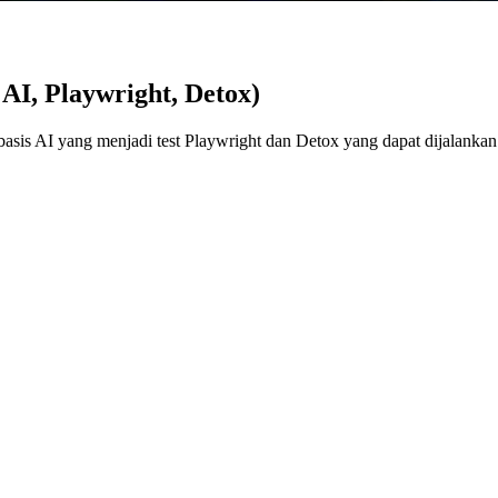
 AI, Playwright, Detox)
rbasis AI yang menjadi test Playwright dan Detox yang dapat dijalankan