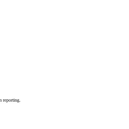
n reporting.