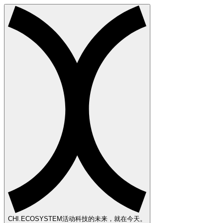
CHI
.ECOSYSTEM
活动科技的未来，就在今天。