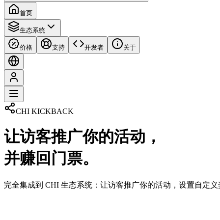
首页
生态系统
价格
支持
开发者
关于
CHI KICKBACK
让访客推广你的活动，
并赚回门票。
完全集成到 CHI 生态系统：让访客推广你的活动，设置自定