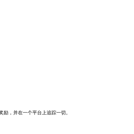
义奖励，并在一个平台上追踪一切。