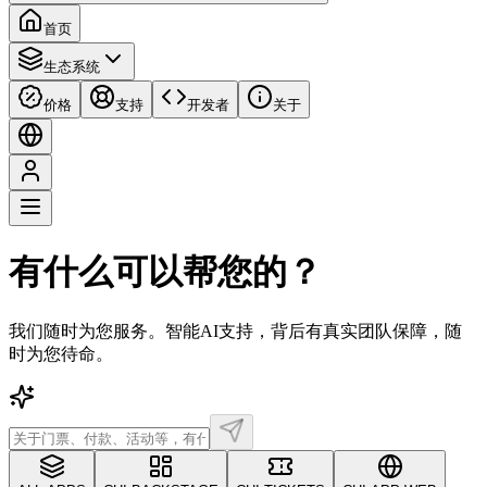
首页
生态系统
价格
支持
开发者
关于
有什么可以帮您的？
我们随时为您服务。智能AI支持，背后有真实团队保障，随
时为您待命。