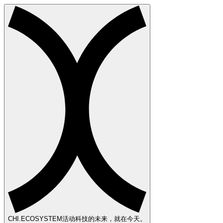
CHI
.ECOSYSTEM
活动科技的未来，就在今天。