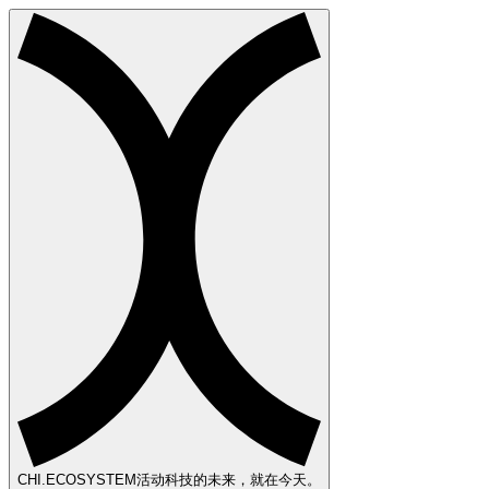
CHI
.ECOSYSTEM
活动科技的未来，就在今天。