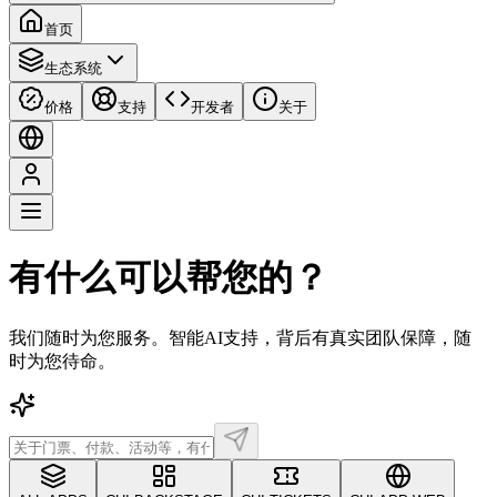
首页
生态系统
价格
支持
开发者
关于
有什么可以帮您的？
我们随时为您服务。智能AI支持，背后有真实团队保障，随
时为您待命。