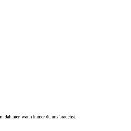
am dahinter, wann immer du uns brauchst.